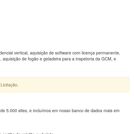
encial vertical, aquisição de software com licença permanente,
, aquisição de fogão e geladeira para a inspetoria da GCM, e
Licitação.
 de 5.000 sites, e incluímos em nosso banco de dados mais em