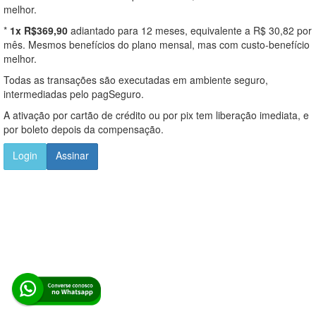
melhor.
*
1x R$369,90
adiantado para 12 meses, equivalente a R$ 30,82 por
mês. Mesmos benefícios do plano mensal, mas com custo-benefício
melhor.
Todas as transações são executadas em ambiente seguro,
intermediadas pelo pagSeguro.
A ativação por cartão de crédito ou por pix tem liberação imediata, e
por boleto depois da compensação.
Login
Assinar