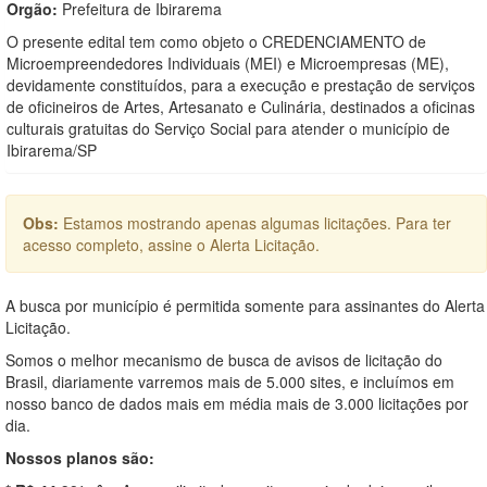
Orgão:
Prefeitura de Ibirarema
O presente edital tem como objeto o CREDENCIAMENTO de
Microempreendedores Individuais (MEI) e Microempresas (ME),
devidamente constituídos, para a execução e prestação de serviços
de oficineiros de Artes, Artesanato e Culinária, destinados a oficinas
culturais gratuitas do Serviço Social para atender o município de
Ibirarema/SP
Obs:
Estamos mostrando apenas algumas licitações. Para ter
acesso completo, assine o Alerta Licitação.
A busca por município é permitida somente para assinantes do Alerta
Licitação.
Somos o melhor mecanismo de busca de avisos de licitação do
Brasil, diariamente varremos mais de 5.000 sites, e incluímos em
nosso banco de dados mais em média mais de 3.000 licitações por
dia.
Nossos planos são: