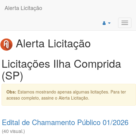
Alerta Licitação
Toggl
navig
Alerta Licitação
Licitações Ilha Comprida
(SP)
Obs:
Estamos mostrando apenas algumas licitações. Para ter
acesso completo, assine o Alerta Licitação.
Edital de Chamamento Público 01/2026
(40 visual.)