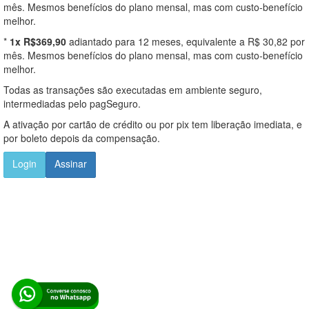
mês. Mesmos benefícios do plano mensal, mas com custo-benefício
melhor.
*
1x R$369,90
adiantado para 12 meses, equivalente a R$ 30,82 por
mês. Mesmos benefícios do plano mensal, mas com custo-benefício
melhor.
Todas as transações são executadas em ambiente seguro,
intermediadas pelo pagSeguro.
A ativação por cartão de crédito ou por pix tem liberação imediata, e
por boleto depois da compensação.
Login
Assinar