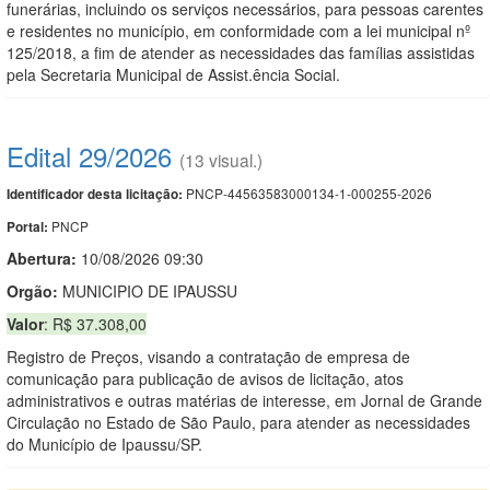
funerárias, incluindo os serviços necessários, para pessoas carentes
e residentes no município, em conformidade com a lei municipal nº
125/2018, a fim de atender as necessidades das famílias assistidas
pela Secretaria Municipal de Assist.ência Social.
Edital 29/2026
(13 visual.)
PNCP-44563583000134-1-000255-2026
Identificador desta licitação:
PNCP
Portal:
Abertura:
10/08/2026 09:30
Orgão:
MUNICIPIO DE IPAUSSU
Valor
: R$ 37.308,00
Registro de Preços, visando a contratação de empresa de
comunicação para publicação de avisos de licitação, atos
administrativos e outras matérias de interesse, em Jornal de Grande
Circulação no Estado de São Paulo, para atender as necessidades
do Município de Ipaussu/SP.