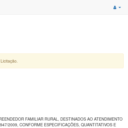
Licitação.
PREENDEDOR FAMILIAR RURAL, DESTINADOS AO ATENDIMENTO
.947/2009, CONFORME ESPECIFICAÇÕES, QUANTITATIVOS E