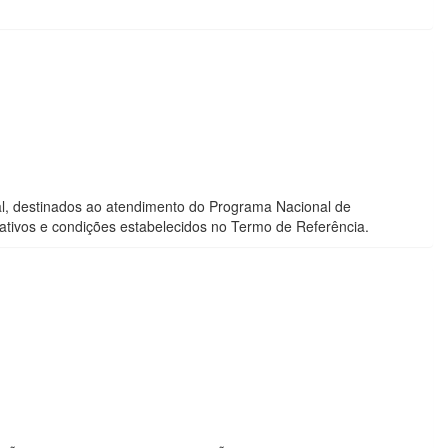
ral, destinados ao atendimento do Programa Nacional de
tativos e condições estabelecidos no Termo de Referência.