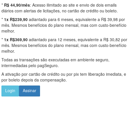
*
R$ 44,90/mês
: Acesso ilimitado ao site e envio de dois emails
diários com alertas de licitações, no cartão de crédito ou boleto.
*
1x R$239,90
adiantado para 6 meses, equivalente a R$ 39,98 por
mês. Mesmos benefícios do plano mensal, mas com custo-benefício
melhor.
*
1x R$369,90
adiantado para 12 meses, equivalente a R$ 30,82 por
mês. Mesmos benefícios do plano mensal, mas com custo-benefício
melhor.
Todas as transações são executadas em ambiente seguro,
intermediadas pelo pagSeguro.
A ativação por cartão de crédito ou por pix tem liberação imediata, e
por boleto depois da compensação.
Login
Assinar