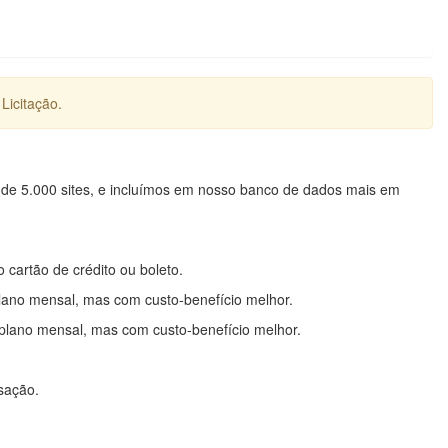
Licitação.
 de 5.000 sites, e incluímos em nosso banco de dados mais em
o cartão de crédito ou boleto.
lano mensal, mas com custo-benefício melhor.
plano mensal, mas com custo-benefício melhor.
nsação.