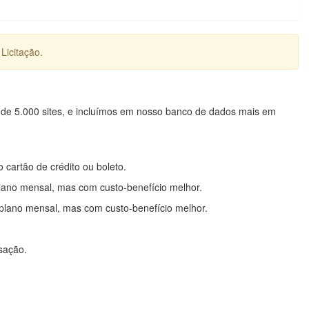
Licitação.
 de 5.000 sites, e incluímos em nosso banco de dados mais em
o cartão de crédito ou boleto.
lano mensal, mas com custo-benefício melhor.
plano mensal, mas com custo-benefício melhor.
nsação.