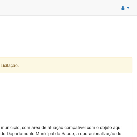
Licitação.
no município, com área de atuação compatível com o objeto aqui
vés do Departamento Municipal de Saúde, a operacionalização do