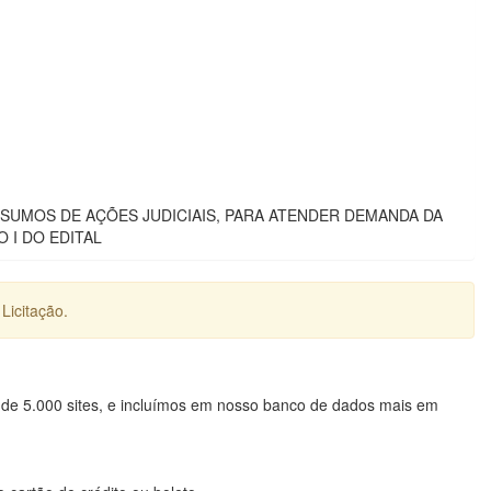
SUMOS DE AÇÕES JUDICIAIS, PARA ATENDER DEMANDA DA
 I DO EDITAL
Licitação.
 de 5.000 sites, e incluímos em nosso banco de dados mais em