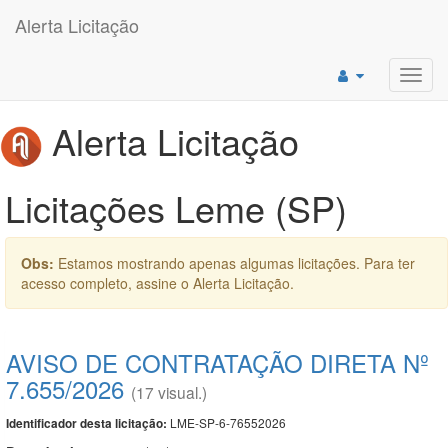
Alerta Licitação
Toggl
navig
Alerta Licitação
Licitações Leme (SP)
Obs:
Estamos mostrando apenas algumas licitações. Para ter
acesso completo, assine o Alerta Licitação.
AVISO DE CONTRATAÇÃO DIRETA Nº
7.655/2026
(17 visual.)
LME-SP-6-76552026
Identificador desta licitação: