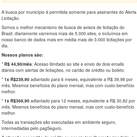
A busca por município é permitida somente para assinantes do Alerta
Licitação.
Somos o melhor mecanismo de busca de avisos de licitação do
Brasil, diariamente varremos mais de 5.000 sites, e incluímos em
nosso banco de dados mais em média mais de 3.000 licitações por
dia.
Nossos planos são:
*
R$ 44,90/mês
: Acesso ilimitado ao site e envio de dois emails
diários com alertas de licitações, no cartão de crédito ou boleto.
*
1x R$239,90
adiantado para 6 meses, equivalente a R$ 39,98 por
mês. Mesmos benefícios do plano mensal, mas com custo-benefício
melhor.
*
1x R$369,90
adiantado para 12 meses, equivalente a R$ 30,82 por
mês. Mesmos benefícios do plano mensal, mas com custo-benefício
melhor.
Todas as transações são executadas em ambiente seguro,
intermediadas pelo pagSeguro.