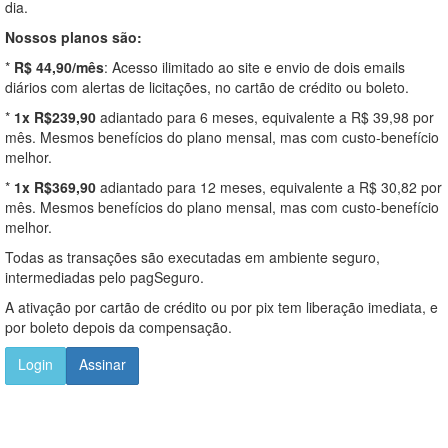
dia.
Nossos planos são:
*
R$ 44,90/mês
: Acesso ilimitado ao site e envio de dois emails
diários com alertas de licitações, no cartão de crédito ou boleto.
*
1x R$239,90
adiantado para 6 meses, equivalente a R$ 39,98 por
mês. Mesmos benefícios do plano mensal, mas com custo-benefício
melhor.
*
1x R$369,90
adiantado para 12 meses, equivalente a R$ 30,82 por
mês. Mesmos benefícios do plano mensal, mas com custo-benefício
melhor.
Todas as transações são executadas em ambiente seguro,
intermediadas pelo pagSeguro.
A ativação por cartão de crédito ou por pix tem liberação imediata, e
por boleto depois da compensação.
Login
Assinar