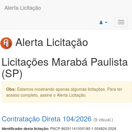
Alerta Licitação
Toggl
navig
Alerta Licitação
Licitações Marabá Paulista
(SP)
Obs:
Estamos mostrando apenas algumas licitações. Para ter
acesso completo, assine o Alerta Licitação.
Contratação Direta 104/2026
(9 visual.)
PNCP-96291141000180-1-004824-2026
Identificador desta licitação: