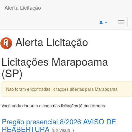
Alerta Licitação
Toggl
navig
Alerta Licitação
Licitações Marapoama
(SP)
Não foram encontradas licitações abertas para Marapoama
Você pode dar uma olhada nas licitações já encerradas:
Pregão presencial 8/2026 AVISO DE
REABERTURA
(52 visual.)