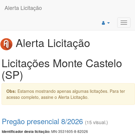
Alerta Licitação
Toggl
navig
Alerta Licitação
Licitações Monte Castelo
(SP)
Obs:
Estamos mostrando apenas algumas licitações. Para ter
acesso completo, assine o Alerta Licitação.
Pregão presencial 8/2026
(15 visual.)
MN-3531605-8-82026
Identificador desta licitação: