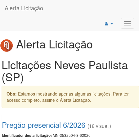
Alerta Licitação
Toggl
navig
Alerta Licitação
Licitações Neves Paulista
(SP)
Obs:
Estamos mostrando apenas algumas licitações. Para ter
acesso completo, assine o Alerta Licitação.
Pregão presencial 6/2026
(18 visual.)
MN-3532504-8-62026
Identificador desta licitação: