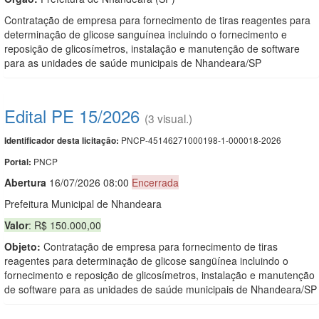
Contratação de empresa para fornecimento de tiras reagentes para
determinação de glicose sanguínea incluindo o fornecimento e
reposição de glicosímetros, instalação e manutenção de software
para as unidades de saúde municipais de Nhandeara/SP
Edital PE 15/2026
(3 visual.)
PNCP-45146271000198-1-000018-2026
Identificador desta licitação:
PNCP
Portal:
Abert
u
ra
16/07/2026 08:00
Encerrada
Prefeitura Municipal de Nhandeara
Valor
: R$ 150.000,00
Objeto:
Contratação de empresa para fornecimento de tiras
reagentes para determinação de glicose sangüínea incluindo o
fornecimento e reposição de glicosímetros, instalação e manutenção
de software para as unidades de saúde municipais de Nhandeara/SP