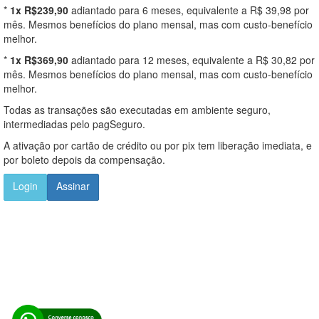
*
1x R$239,90
adiantado para 6 meses, equivalente a R$ 39,98 por
mês. Mesmos benefícios do plano mensal, mas com custo-benefício
melhor.
*
1x R$369,90
adiantado para 12 meses, equivalente a R$ 30,82 por
mês. Mesmos benefícios do plano mensal, mas com custo-benefício
melhor.
Todas as transações são executadas em ambiente seguro,
intermediadas pelo pagSeguro.
A ativação por cartão de crédito ou por pix tem liberação imediata, e
por boleto depois da compensação.
Login
Assinar