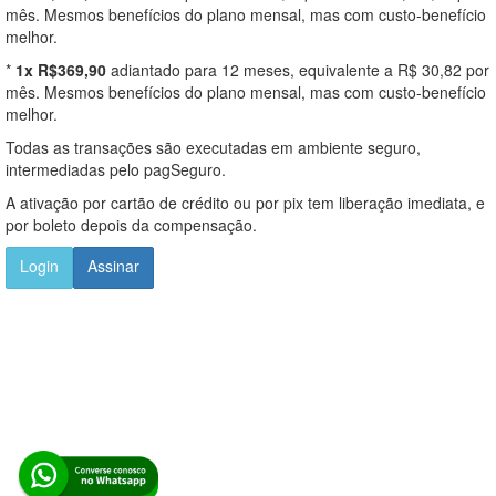
mês. Mesmos benefícios do plano mensal, mas com custo-benefício
melhor.
*
1x R$369,90
adiantado para 12 meses, equivalente a R$ 30,82 por
mês. Mesmos benefícios do plano mensal, mas com custo-benefício
melhor.
Todas as transações são executadas em ambiente seguro,
intermediadas pelo pagSeguro.
A ativação por cartão de crédito ou por pix tem liberação imediata, e
por boleto depois da compensação.
Login
Assinar