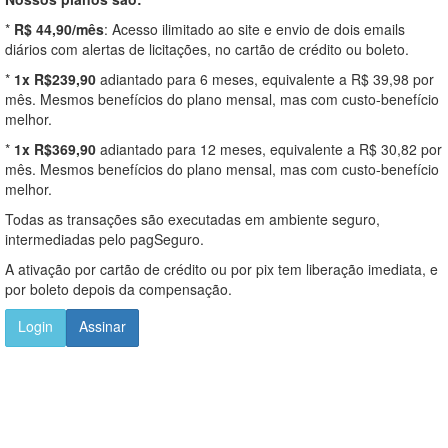
*
R$ 44,90/mês
: Acesso ilimitado ao site e envio de dois emails
diários com alertas de licitações, no cartão de crédito ou boleto.
*
1x R$239,90
adiantado para 6 meses, equivalente a R$ 39,98 por
mês. Mesmos benefícios do plano mensal, mas com custo-benefício
melhor.
*
1x R$369,90
adiantado para 12 meses, equivalente a R$ 30,82 por
mês. Mesmos benefícios do plano mensal, mas com custo-benefício
melhor.
Todas as transações são executadas em ambiente seguro,
intermediadas pelo pagSeguro.
A ativação por cartão de crédito ou por pix tem liberação imediata, e
por boleto depois da compensação.
Login
Assinar