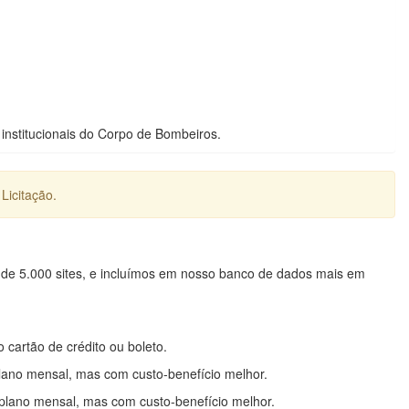
institucionais do Corpo de Bombeiros.
Licitação.
 de 5.000 sites, e incluímos em nosso banco de dados mais em
o cartão de crédito ou boleto.
lano mensal, mas com custo-benefício melhor.
plano mensal, mas com custo-benefício melhor.