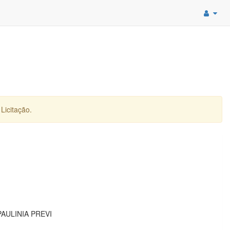
Licitação.
AULINIA PREVI