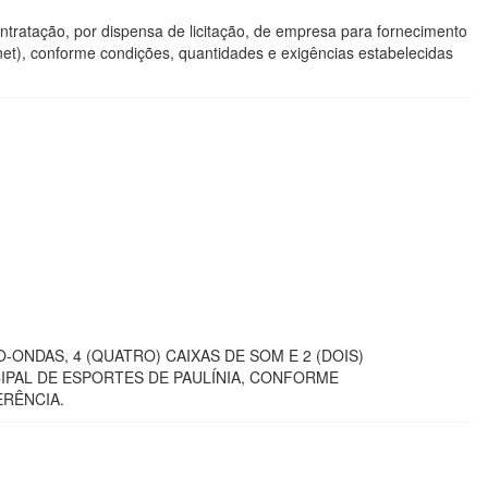
ntratação, por dispensa de licitação, de empresa para fornecimento
et), conforme condições, quantidades e exigências estabelecidas
-ONDAS, 4 (QUATRO) CAIXAS DE SOM E 2 (DOIS)
IPAL DE ESPORTES DE PAULÍNIA, CONFORME
ERÊNCIA.