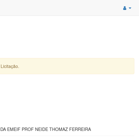
Licitação.
DA EMEIF PROF NEIDE THOMAZ FERREIRA