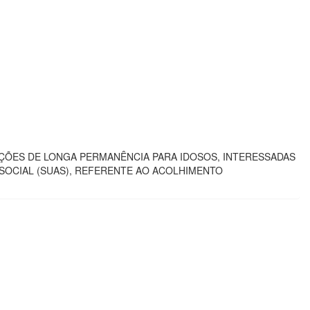
UIÇÕES DE LONGA PERMANÊNCIA PARA IDOSOS, INTERESSADAS
SOCIAL (SUAS), REFERENTE AO ACOLHIMENTO