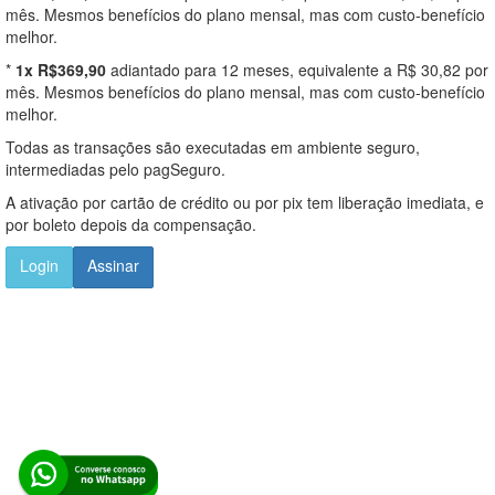
mês. Mesmos benefícios do plano mensal, mas com custo-benefício
melhor.
*
1x R$369,90
adiantado para 12 meses, equivalente a R$ 30,82 por
mês. Mesmos benefícios do plano mensal, mas com custo-benefício
melhor.
Todas as transações são executadas em ambiente seguro,
intermediadas pelo pagSeguro.
A ativação por cartão de crédito ou por pix tem liberação imediata, e
por boleto depois da compensação.
Login
Assinar