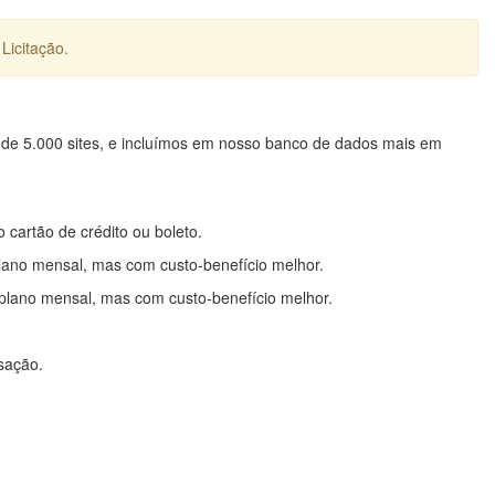
Licitação.
 de 5.000 sites, e incluímos em nosso banco de dados mais em
o cartão de crédito ou boleto.
lano mensal, mas com custo-benefício melhor.
plano mensal, mas com custo-benefício melhor.
nsação.