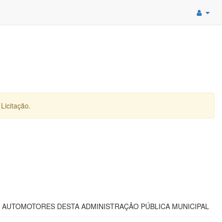
Licitação.
S AUTOMOTORES DESTA ADMINISTRAÇÃO PÚBLICA MUNICIPAL