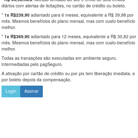
diários com alertas de licitações, no cartão de crédito ou boleto.
*
1x R$239,90
adiantado para 6 meses, equivalente a R$ 39,98 por
mês. Mesmos benefícios do plano mensal, mas com custo-benefício
melhor.
*
1x R$369,90
adiantado para 12 meses, equivalente a R$ 30,82 por
mês. Mesmos benefícios do plano mensal, mas com custo-benefício
melhor.
Todas as transações são executadas em ambiente seguro,
intermediadas pelo pagSeguro.
A ativação por cartão de crédito ou por pix tem liberação imediata, e
por boleto depois da compensação.
Login
Assinar