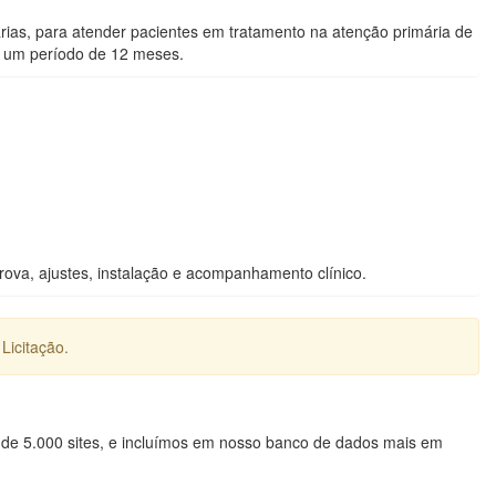
rias, para atender pacientes em tratamento na atenção primária de
r um período de 12 meses.
rova, ajustes, instalação e acompanhamento clínico.
Licitação.
 de 5.000 sites, e incluímos em nosso banco de dados mais em