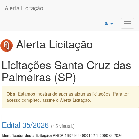
Alerta Licitação
Toggl
navig
Alerta Licitação
Licitações Santa Cruz das
Palmeiras (SP)
Obs:
Estamos mostrando apenas algumas licitações. Para ter
acesso completo, assine o Alerta Licitação.
Edital 35/2026
(15 visual.)
PNCP-46371654000122-1-000072-2026
Identificador desta licitação: