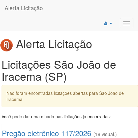
Alerta Licitação
Toggl
navig
Alerta Licitação
Licitações São João de
Iracema (SP)
Não foram encontradas licitações abertas para São João de
Iracema
Você pode dar uma olhada nas licitações já encerradas:
Pregão eletrônico 117/2026
(19 visual.)