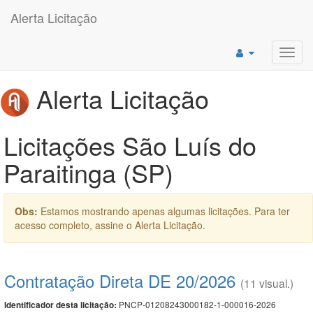
Alerta Licitação
Toggl
navig
Alerta Licitação
Licitações São Luís do
Paraitinga (SP)
Obs:
Estamos mostrando apenas algumas licitações. Para ter
acesso completo, assine o Alerta Licitação.
Contratação Direta DE 20/2026
(11 visual.)
PNCP-01208243000182-1-000016-2026
Identificador desta licitação: