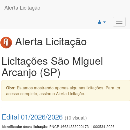
Alerta Licitação
Toggl
navig
Alerta Licitação
Licitações São Miguel
Arcanjo (SP)
Obs:
Estamos mostrando apenas algumas licitações. Para ter
acesso completo, assine o Alerta Licitação.
Edital 01/2026/2026
(19 visual.)
PNCP-46634333000173-1-000534-2026
Identificador desta licitação: