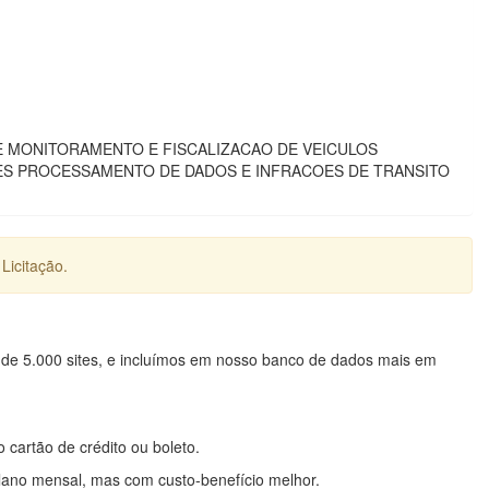
E MONITORAMENTO E FISCALIZACAO DE VEICULOS
S PROCESSAMENTO DE DADOS E INFRACOES DE TRANSITO
Licitação.
 de 5.000 sites, e incluímos em nosso banco de dados mais em
o cartão de crédito ou boleto.
lano mensal, mas com custo-benefício melhor.