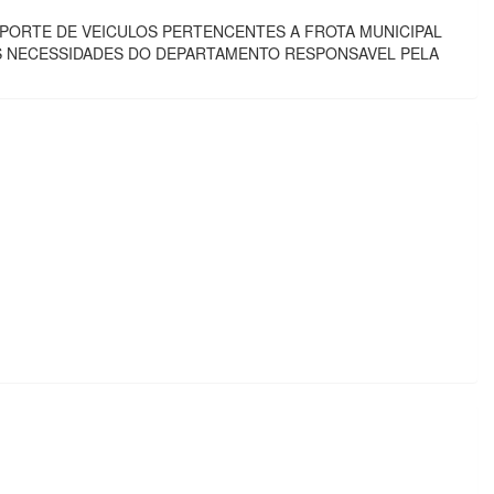
SPORTE DE VEICULOS PERTENCENTES A FROTA MUNICIPAL
AS NECESSIDADES DO DEPARTAMENTO RESPONSAVEL PELA