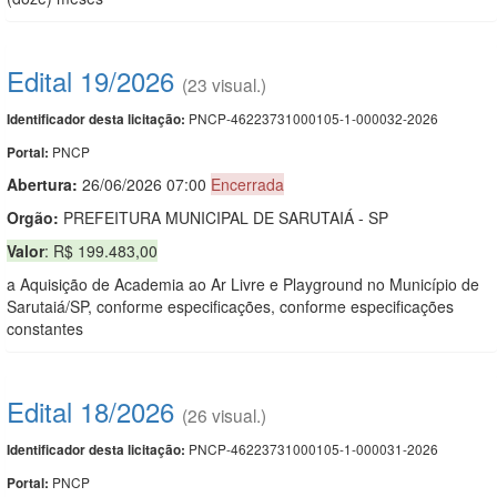
Edital 19/2026
(23 visual.)
PNCP-46223731000105-1-000032-2026
Identificador desta licitação:
PNCP
Portal:
Abertura:
26/06/2026 07:00
Encerrada
Orgão:
PREFEITURA MUNICIPAL DE SARUTAIÁ - SP
Valor
: R$ 199.483,00
a Aquisição de Academia ao Ar Livre e Playground no Município de
Sarutaiá/SP, conforme especificações, conforme especificações
constantes
Edital 18/2026
(26 visual.)
PNCP-46223731000105-1-000031-2026
Identificador desta licitação:
PNCP
Portal: