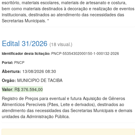
escritório, materiais escolares, materiais de artesanato e costura,
bem como materiais destinados à decoração e realização de eventos
institucionais, destinados ao atendimento das necessidades das
Secretarias Municipais. "
Edital 31/2026
(18 visual.)
PNCP-55354302000150-1-000132-2026
Identificador desta licitação:
PNCP
Portal:
Abertura:
13/08/2026 08:30
Orgão:
MUNICIPIO DE TACIBA
Valor
: R$ 376.594,00
Registro de Preços para eventual e futura Aquisição de Gêneros
Alimentícios Perecíveis (Pães, Leite e derivados), destinados ao
atendimento das necessidades das Secretarias Municipais e demais
unidades da Administração Pública.