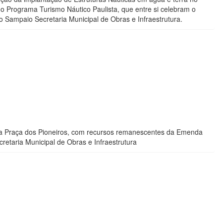
Programa Turismo Náutico Paulista, que entre si celebram o
o Sampaio Secretaria Municipal de Obras e Infraestrutura.
da Praça dos Pioneiros, com recursos remanescentes da Emenda
etaria Municipal de Obras e Infraestrutura