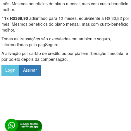
mês. Mesmos benefícios do plano mensal, mas com custo-benefício
melhor.
*
1x R$369,90
adiantado para 12 meses, equivalente a R$ 30,82 por
mês. Mesmos benefícios do plano mensal, mas com custo-benefício
melhor.
Todas as transações são executadas em ambiente seguro,
intermediadas pelo pagSeguro.
A ativação por cartão de crédito ou por pix tem liberação imediata, e
por boleto depois da compensação.
Login
Assinar