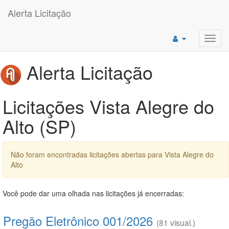
Alerta Licitação
Toggl
navig
Alerta Licitação
Licitações Vista Alegre do
Alto (SP)
Não foram encontradas licitações abertas para Vista Alegre do
Alto
Você pode dar uma olhada nas licitações já encerradas:
Pregão Eletrônico 001/2026
(81 visual.)