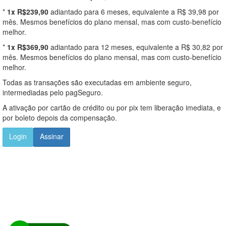
*
1x R$239,90
adiantado para 6 meses, equivalente a R$ 39,98 por
mês. Mesmos benefícios do plano mensal, mas com custo-benefício
melhor.
*
1x R$369,90
adiantado para 12 meses, equivalente a R$ 30,82 por
mês. Mesmos benefícios do plano mensal, mas com custo-benefício
melhor.
Todas as transações são executadas em ambiente seguro,
intermediadas pelo pagSeguro.
A ativação por cartão de crédito ou por pix tem liberação imediata, e
por boleto depois da compensação.
Login
Assinar