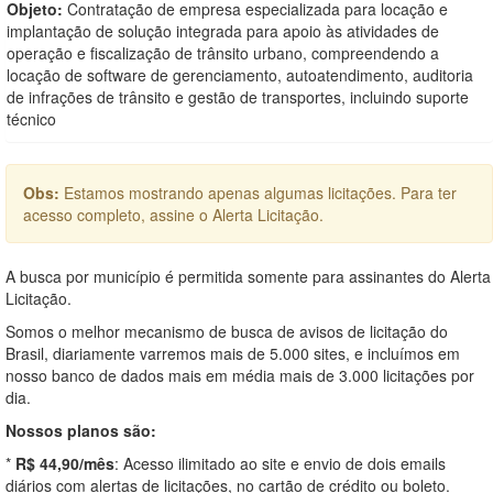
Objeto:
Contratação de empresa especializada para locação e
implantação de solução integrada para apoio às atividades de
operação e fiscalização de trânsito urbano, compreendendo a
locação de software de gerenciamento, autoatendimento, auditoria
de infrações de trânsito e gestão de transportes, incluindo suporte
técnico
Obs:
Estamos mostrando apenas algumas licitações. Para ter
acesso completo, assine o Alerta Licitação.
A busca por município é permitida somente para assinantes do Alerta
Licitação.
Somos o melhor mecanismo de busca de avisos de licitação do
Brasil, diariamente varremos mais de 5.000 sites, e incluímos em
nosso banco de dados mais em média mais de 3.000 licitações por
dia.
Nossos planos são:
*
R$ 44,90/mês
: Acesso ilimitado ao site e envio de dois emails
diários com alertas de licitações, no cartão de crédito ou boleto.