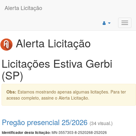
Alerta Licitação
Toggl
navig
Alerta Licitação
Licitações Estiva Gerbi
(SP)
Obs:
Estamos mostrando apenas algumas licitações. Para ter
acesso completo, assine o Alerta Licitação.
Pregão presencial 25/2026
(34 visual.)
MN-3557303-8-2520268-252026
Identificador desta licitação: