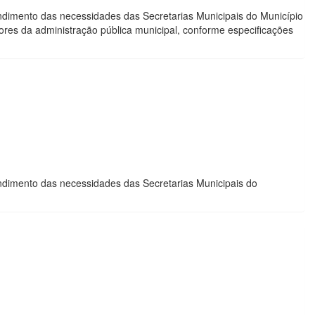
endimento das necessidades das Secretarias Municipais do Município
tores da administração pública municipal, conforme especificações
endimento das necessidades das Secretarias Municipais do