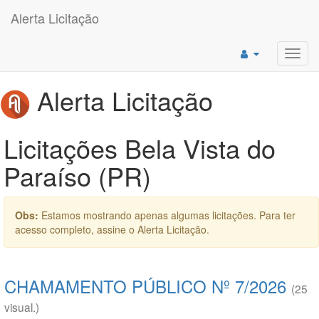
Alerta Licitação
Toggl
navig
Alerta Licitação
Licitações Bela Vista do
Paraíso (PR)
Obs:
Estamos mostrando apenas algumas licitações. Para ter
acesso completo, assine o Alerta Licitação.
CHAMAMENTO PÚBLICO Nº 7/2026
(25
visual.)