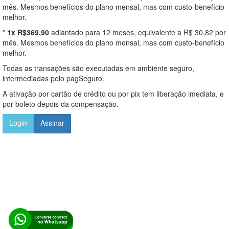
mês. Mesmos benefícios do plano mensal, mas com custo-benefício
melhor.
*
1x R$369,90
adiantado para 12 meses, equivalente a R$ 30,82 por
mês. Mesmos benefícios do plano mensal, mas com custo-benefício
melhor.
Todas as transações são executadas em ambiente seguro,
intermediadas pelo pagSeguro.
A ativação por cartão de crédito ou por pix tem liberação imediata, e
por boleto depois da compensação.
Login
Assinar