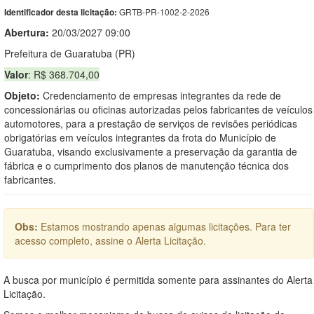
GRTB-PR-1002-2-2026
Identificador desta licitação:
Abertura:
20/03/2027 09:00
Prefeitura de Guaratuba (PR)
Valor
: R$ 368.704,00
Objeto:
Credenciamento de empresas integrantes da rede de
concessionárias ou oficinas autorizadas pelos fabricantes de veículos
automotores, para a prestação de serviços de revisões periódicas
obrigatórias em veículos integrantes da frota do Município de
Guaratuba, visando exclusivamente a preservação da garantia de
fábrica e o cumprimento dos planos de manutenção técnica dos
fabricantes.
Obs:
Estamos mostrando apenas algumas licitações. Para ter
acesso completo, assine o Alerta Licitação.
A busca por município é permitida somente para assinantes do Alerta
Licitação.