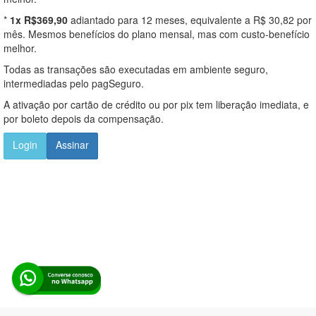
*
1x R$369,90
adiantado para 12 meses, equivalente a R$ 30,82 por
mês. Mesmos benefícios do plano mensal, mas com custo-benefício
melhor.
Todas as transações são executadas em ambiente seguro,
intermediadas pelo pagSeguro.
A ativação por cartão de crédito ou por pix tem liberação imediata, e
por boleto depois da compensação.
Login
Assinar