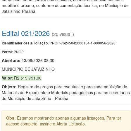
mobiliário urbano, conforme documentação técnica, no Município de
Jataizinho-Paraná.
Edital 021/2026
(20 visual.)
PNCP-76245042000154-1-000056-2026
Identificador desta licitação:
PNCP
Portal:
Abertura:
13/08/2026 08:30
MUNICIPIO DE JATAIZINHO
Valor
: R$ 519.791,00
Objeto:
Registro de preços para eventual e parcelada aquisição de
Materiais de Expediente e Materiais pedagógicos para as secretárias
do Município de Jataizinho - Paraná.
Obs:
Estamos mostrando apenas algumas licitações. Para ter
acesso completo, assine o Alerta Licitação.