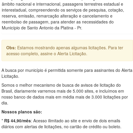
âmbito nacional e internacional, passagens terrestres estadual e
interestadual, compreendendo os serviços de pesquisa, cotação,
reserva, emissão, remarcação alteração e cancelamento e
reembolso de passagem, para atender as necessidades do
Município de Santo Antonio da Platina - Pr.
Obs:
Estamos mostrando apenas algumas licitações. Para ter
acesso completo, assine o Alerta Licitação.
A busca por município é permitida somente para assinantes do Alerta
Licitação.
Somos o melhor mecanismo de busca de avisos de licitação do
Brasil, diariamente varremos mais de 5.000 sites, e incluímos em
nosso banco de dados mais em média mais de 3.000 licitações por
dia.
Nossos planos são:
*
R$ 44,90/mês
: Acesso ilimitado ao site e envio de dois emails
diários com alertas de licitações, no cartão de crédito ou boleto.