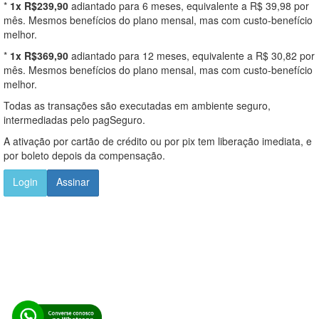
*
1x R$239,90
adiantado para 6 meses, equivalente a R$ 39,98 por
mês. Mesmos benefícios do plano mensal, mas com custo-benefício
melhor.
*
1x R$369,90
adiantado para 12 meses, equivalente a R$ 30,82 por
mês. Mesmos benefícios do plano mensal, mas com custo-benefício
melhor.
Todas as transações são executadas em ambiente seguro,
intermediadas pelo pagSeguro.
A ativação por cartão de crédito ou por pix tem liberação imediata, e
por boleto depois da compensação.
Login
Assinar