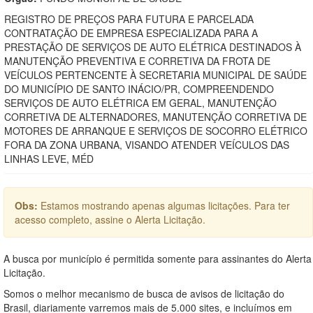
REGISTRO DE PREÇOS PARA FUTURA E PARCELADA
CONTRATAÇÃO DE EMPRESA ESPECIALIZADA PARA A
PRESTAÇÃO DE SERVIÇOS DE AUTO ELÉTRICA DESTINADOS À
MANUTENÇÃO PREVENTIVA E CORRETIVA DA FROTA DE
VEÍCULOS PERTENCENTE À SECRETARIA MUNICIPAL DE SAÚDE
DO MUNICÍPIO DE SANTO INÁCIO/PR, COMPREENDENDO
SERVIÇOS DE AUTO ELÉTRICA EM GERAL, MANUTENÇÃO
CORRETIVA DE ALTERNADORES, MANUTENÇÃO CORRETIVA DE
MOTORES DE ARRANQUE E SERVIÇOS DE SOCORRO ELÉTRICO
FORA DA ZONA URBANA, VISANDO ATENDER VEÍCULOS DAS
LINHAS LEVE, MÉD
Obs:
Estamos mostrando apenas algumas licitações. Para ter
acesso completo, assine o Alerta Licitação.
A busca por município é permitida somente para assinantes do Alerta
Licitação.
Somos o melhor mecanismo de busca de avisos de licitação do
Brasil, diariamente varremos mais de 5.000 sites, e incluímos em