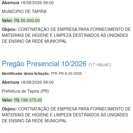
Abert
u
ra
18/08/2026 09:00
MUNICIPIO DE TAPIRA
Valor
: R$ 50.500,00
Objeto:
CONTRATAÇÃO DE EMPRESA PARA FORNECIMENTO DE
MATERIAIS DE HIGIENE E LIMPEZA DESTINADOS ÀS UNIDADES
DE ENSINO DA REDE MUNICIPAL
Pregão Presencial 10/2026
(17 visual.)
TPR-PR-6-20-2026
Identificador desta licitação:
Abert
u
ra
18/08/2026 09:00
Prefeitura de Tapira (PR)
Valor
: R$ 199.375,00
Objeto:
CONTRATAÇÃO DE EMPRESA PARA FORNECIMENTO DE
MATERIAIS DE HIGIENE E LIMPEZA DESTINADOS ÀS UNIDADES
DE ENSINO DA REDE MUNICIPAL