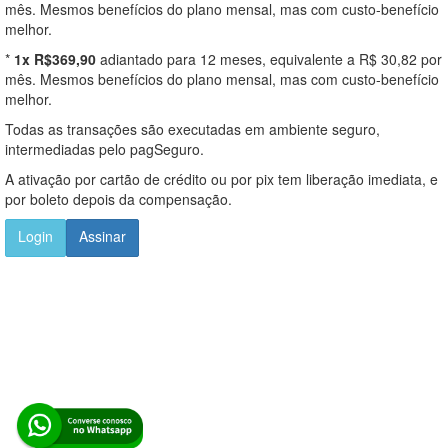
mês. Mesmos benefícios do plano mensal, mas com custo-benefício
melhor.
*
1x R$369,90
adiantado para 12 meses, equivalente a R$ 30,82 por
mês. Mesmos benefícios do plano mensal, mas com custo-benefício
melhor.
Todas as transações são executadas em ambiente seguro,
intermediadas pelo pagSeguro.
A ativação por cartão de crédito ou por pix tem liberação imediata, e
por boleto depois da compensação.
Login
Assinar