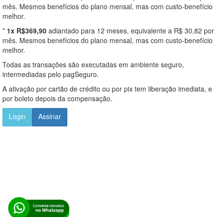
mês. Mesmos benefícios do plano mensal, mas com custo-benefício
melhor.
*
1x R$369,90
adiantado para 12 meses, equivalente a R$ 30,82 por
mês. Mesmos benefícios do plano mensal, mas com custo-benefício
melhor.
Todas as transações são executadas em ambiente seguro,
intermediadas pelo pagSeguro.
A ativação por cartão de crédito ou por pix tem liberação imediata, e
por boleto depois da compensação.
Login
Assinar