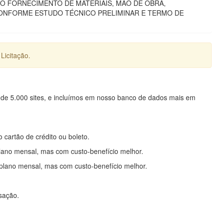
 O FORNECIMENTO DE MATERIAIS, MÃO DE OBRA,
CONFORME ESTUDO TÉCNICO PRELIMINAR E TERMO DE
Licitação.
 de 5.000 sites, e incluímos em nosso banco de dados mais em
o cartão de crédito ou boleto.
lano mensal, mas com custo-benefício melhor.
plano mensal, mas com custo-benefício melhor.
nsação.